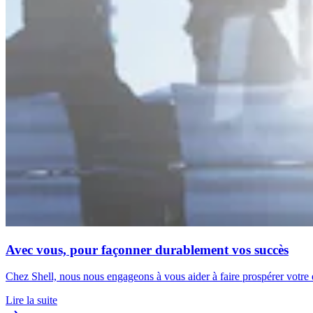
Avec vous, pour façonner durablement vos succès
Chez Shell, nous nous engageons à vous aider à faire prospérer votre e
Lire la suite