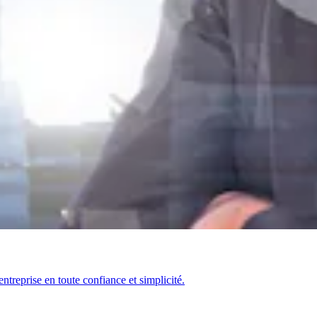
ntreprise en toute confiance et simplicité.