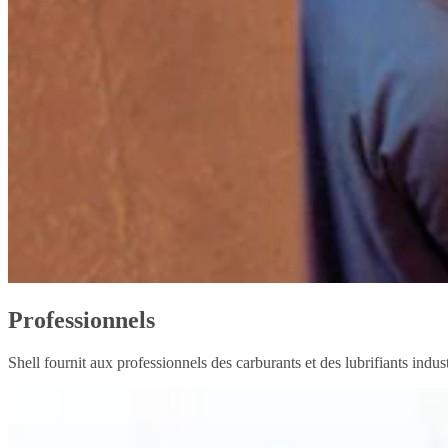
Professionnels
Shell fournit aux professionnels des carburants et des lubrifiants indus