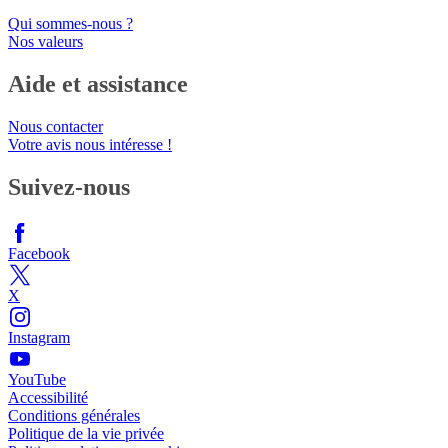
Qui sommes-nous ?
Nos valeurs
Aide et assistance
Nous contacter
Votre avis nous intéresse !
Suivez-nous
Facebook
X
Instagram
YouTube
Accessibilité
Conditions générales
Politique de la vie privée