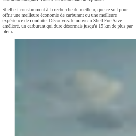
Shell est constamment à la recherche du meilleur, que ce soit pour
offrir une meilleure économie de carburant ou une meilleure
expérience de conduite. Découvrez le nouveau Shell FuelSave
amélioré, un carburant qui dure désormais jusqu'à 15 km de plus par
plein.