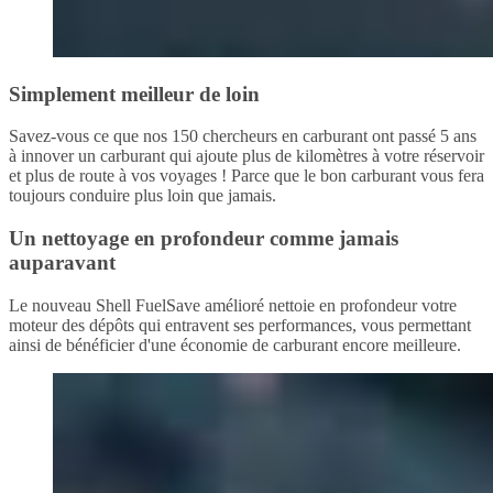
Simplement meilleur de loin
Savez-vous ce que nos 150 chercheurs en carburant ont passé 5 ans
à innover un carburant qui ajoute plus de kilomètres à votre réservoir
et plus de route à vos voyages ! Parce que le bon carburant vous fera
toujours conduire plus loin que jamais.
Un nettoyage en profondeur comme jamais
auparavant
Le nouveau Shell FuelSave amélioré nettoie en profondeur votre
moteur des dépôts qui entravent ses performances, vous permettant
ainsi de bénéficier d'une économie de carburant encore meilleure.