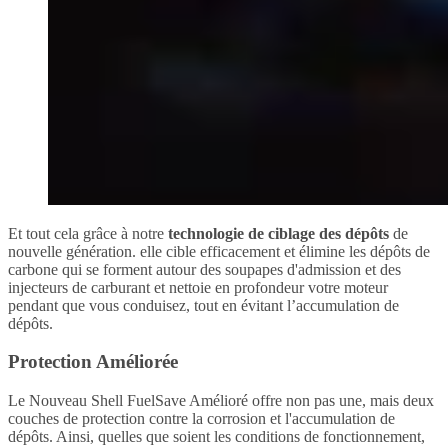
Et tout cela grâce à notre
technologie de ciblage des dépôts
de
nouvelle génération. elle cible efficacement et élimine les dépôts de
carbone qui se forment autour des soupapes d'admission et des
injecteurs de carburant et nettoie en profondeur votre moteur
pendant que vous conduisez, tout en évitant l’accumulation de
dépôts.
Protection Améliorée
Le Nouveau Shell FuelSave Amélioré offre non pas une, mais deux
couches de protection contre la corrosion et l'accumulation de
dépôts. Ainsi, quelles que soient les conditions de fonctionnement,