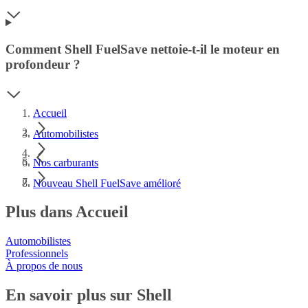
Comment Shell FuelSave nettoie-t-il le moteur en
profondeur ?
Accueil
Automobilistes
Nos carburants
Nouveau Shell FuelSave amélioré
Plus dans Accueil
Automobilistes
Professionnels
À propos de nous
En savoir plus sur Shell