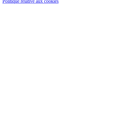
Politique relative aux cookies