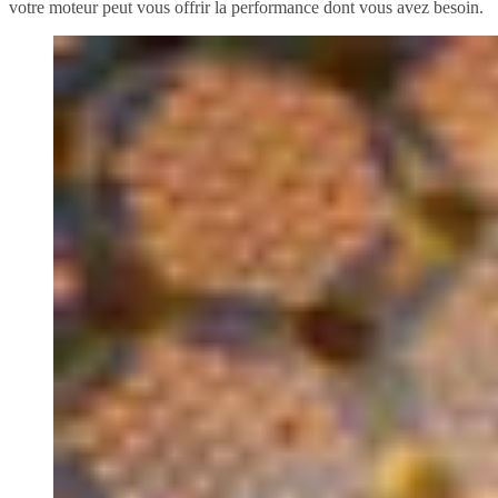
votre moteur peut vous offrir la performance dont vous avez besoin.