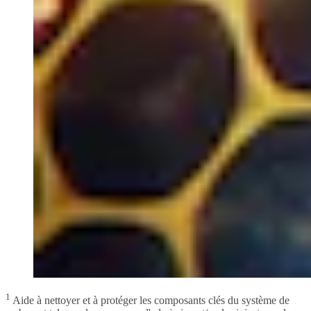
1
Aide à nettoyer et à protéger les composants clés du système de