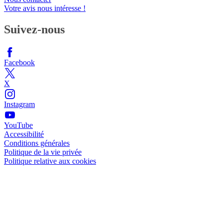
Votre avis nous intéresse !
Suivez-nous
Facebook
X
Instagram
YouTube
Accessibilité
Conditions générales
Politique de la vie privée
Politique relative aux cookies