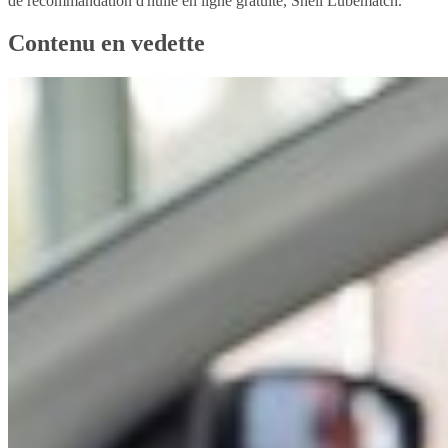
de recommandation d'huile en ligne gratuite, Shell Lubematch.
Contenu en vedette