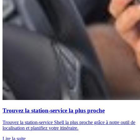
Trouvez la station-service la plus proche
Trouvez la station-service Shell la plus proche grâce à notre outil de
localisation et planifiez votre itinéraire.
Lire la suite