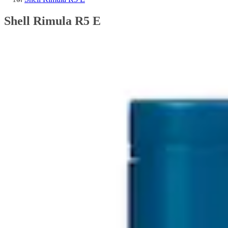
Shell Rimula R5 E