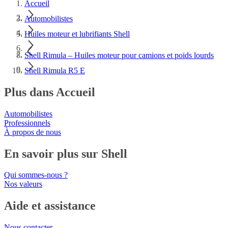
Accueil
Automobilistes
Huiles moteur et lubrifiants Shell
Shell Rimula – Huiles moteur pour camions et poids lourds
Shell Rimula R5 E
Plus dans Accueil
Automobilistes
Professionnels
À propos de nous
En savoir plus sur Shell
Qui sommes-nous ?
Nos valeurs
Aide et assistance
Nous contacter