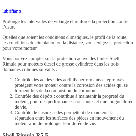
lubrifiants
Prolonge les intervalles de vidange et renforce la protection contre
l’usure
Quelles que soient les conditions climatiques, le profil de la route,
les conditions de circulation ou la distance, vous exigez la protection
pour votre moteur.
Vous pouvez compter sur la protection active des huiles Shell
Rimula pour moteurs diesel de grosse cylindrée dans les trois
domaines critiques suivants :
Contrôle des acides : des additifs performants et éprouvés
protègent votre moteur contre la corrosion des acides qui se
forment lors de la combustion du carburant.
Contrôle des dépôts : contribue à maintenir la propreté du
moteur, pour des performances constantes et une longue durée
de vie.
Contrôle de l'usure : elles permettent de maintenir la
séparation entre les surfaces des pièces en mouvement du
moteur afin de prolonger leur durée de vie.
Shell Rimula R5 E