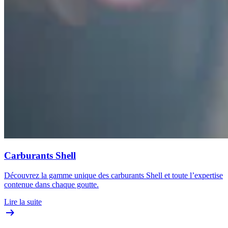
Carburants Shell
Découvrez la gamme unique des carburants Shell et toute l’expertise
contenue dans chaque goutte.
Lire la suite