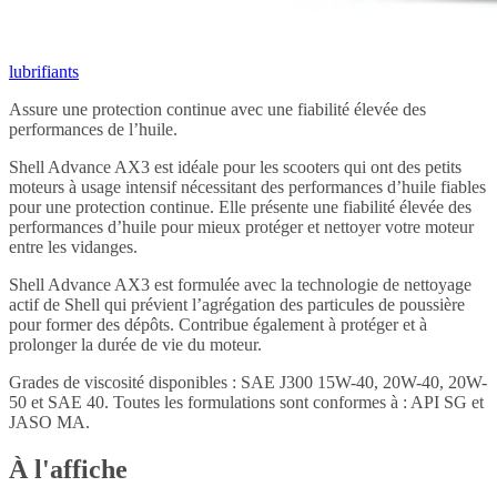
lubrifiants
Assure une protection continue avec une fiabilité élevée des
performances de l’huile.
Shell Advance AX3 est idéale pour les scooters qui ont des petits
moteurs à usage intensif nécessitant des performances d’huile fiables
pour une protection continue. Elle présente une fiabilité élevée des
performances d’huile pour mieux protéger et nettoyer votre moteur
entre les vidanges.
Shell Advance AX3 est formulée avec la technologie de nettoyage
actif de Shell qui prévient l’agrégation des particules de poussière
pour former des dépôts. Contribue également à protéger et à
prolonger la durée de vie du moteur.
Grades de viscosité disponibles : SAE J300 15W-40, 20W-40, 20W-
50 et SAE 40. Toutes les formulations sont conformes à : API SG et
JASO MA.
À l'affiche