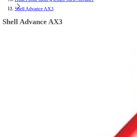
Shell Advance AX3
Shell Advance AX3