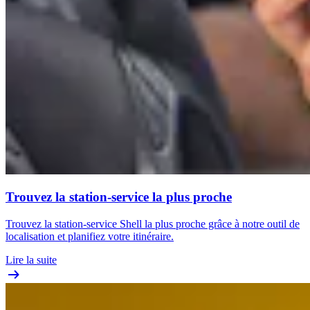
Trouvez la station-service la plus proche
Trouvez la station-service Shell la plus proche grâce à notre outil de
localisation et planifiez votre itinéraire.
Lire la suite