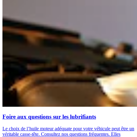
Foire aux questions sur les lubrifiants
Le choix de l’huile moteur adéquate pour votre véhicule peut être un
véritable casse-tête. Consultez nos questions fréquentes. Elles