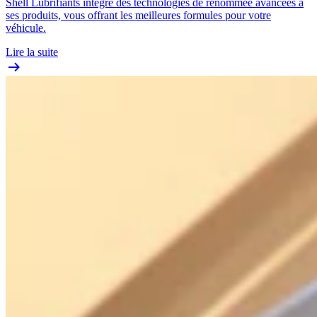
Shell Lubrifiants intègre des technologies de renommée avancées à
ses produits, vous offrant les meilleures formules pour votre
véhicule.
Lire la suite