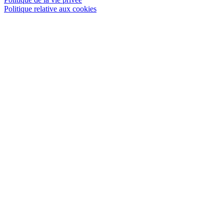
Politique relative aux cookies