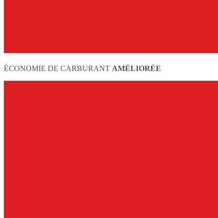
ÉCONOMIE DE CARBURANT
AMÉLIORÉE