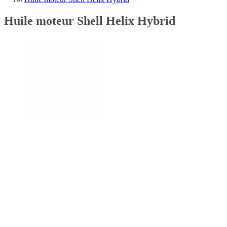
Huile moteur Shell Helix Hybrid