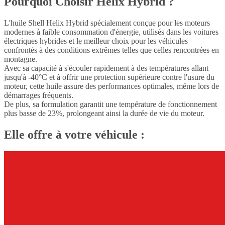
Pourquoi Choisir Helix Hybrid ?
L'huile Shell Helix Hybrid spécialement conçue pour les moteurs
modernes à faible consommation d'énergie, utilisés dans les voitures
électriques hybrides et le meilleur choix pour les véhicules
confrontés à des conditions extrêmes telles que celles rencontrées en
montagne.
Avec sa capacité à s'écouler rapidement à des températures allant
jusqu'à -40°C et à offrir une protection supérieure contre l'usure du
moteur, cette huile assure des performances optimales, même lors de
démarrages fréquents.
De plus, sa formulation garantit une température de fonctionnement
plus basse de 23%, prolongeant ainsi la durée de vie du moteur.
Elle offre à votre véhicule :