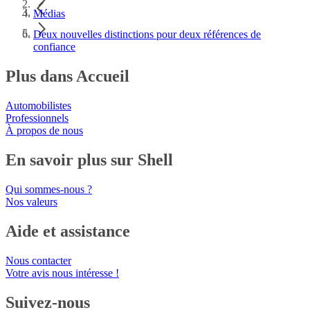
Médias
Deux nouvelles distinctions pour deux références de
confiance
Plus dans Accueil
Automobilistes
Professionnels
À propos de nous
En savoir plus sur Shell
Qui sommes-nous ?
Nos valeurs
Aide et assistance
Nous contacter
Votre avis nous intéresse !
Suivez-nous