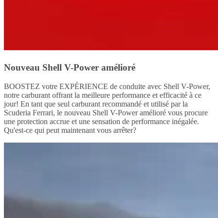
Nouveau Shell V-Power amélioré
BOOSTEZ votre EXPÉRIENCE de conduite avec Shell V-Power,
notre carburant offrant la meilleure performance et efficacité à ce
jour! En tant que seul carburant recommandé et utilisé par la
Scuderia Ferrari, le nouveau Shell V-Power amélioré vous procure
une protection accrue et une sensation de performance inégalée.
Qu'est-ce qui peut maintenant vous arrêter?