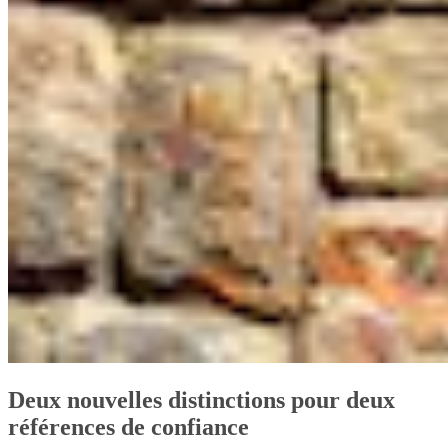
Deux nouvelles distinctions pour deux
références de confiance