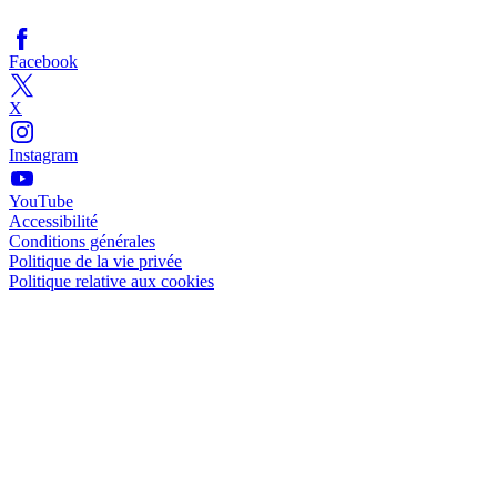
Facebook
X
Instagram
YouTube
Accessibilité
Conditions générales
Politique de la vie privée
Politique relative aux cookies