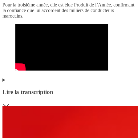
Pour la troisième année, elle est élue Produit de l’Année, confirmant
la confiance que lui accordent des milliers de conducteurs
marocains.
Lire la transcription