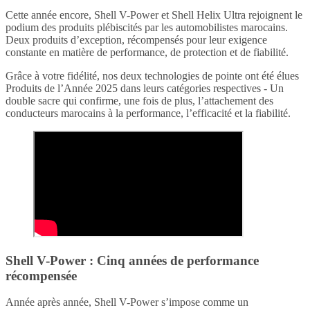
Cette année encore, Shell V-Power et Shell Helix Ultra rejoignent le
podium des produits plébiscités par les automobilistes marocains.
Deux produits d’exception, récompensés pour leur exigence
constante en matière de performance, de protection et de fiabilité.
Grâce à votre fidélité, nos deux technologies de pointe ont été élues
Produits de l’Année 2025 dans leurs catégories respectives - Un
double sacre qui confirme, une fois de plus, l’attachement des
conducteurs marocains à la performance, l’efficacité et la fiabilité.
Shell V-Power : Cinq années de performance
récompensée
Année après année, Shell V-Power s’impose comme un