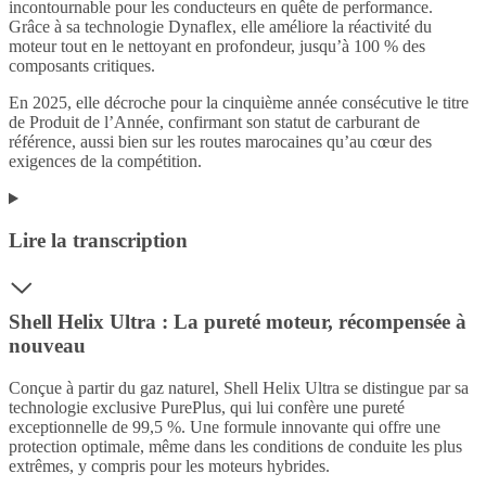
incontournable pour les conducteurs en quête de performance.
Grâce à sa technologie Dynaflex, elle améliore la réactivité du
moteur tout en le nettoyant en profondeur, jusqu’à 100 % des
composants critiques.
En 2025, elle décroche pour la cinquième année consécutive le titre
de Produit de l’Année, confirmant son statut de carburant de
référence, aussi bien sur les routes marocaines qu’au cœur des
exigences de la compétition.
Lire la transcription
Shell Helix Ultra : La pureté moteur, récompensée à
nouveau
Conçue à partir du gaz naturel, Shell Helix Ultra se distingue par sa
technologie exclusive PurePlus, qui lui confère une pureté
exceptionnelle de 99,5 %. Une formule innovante qui offre une
protection optimale, même dans les conditions de conduite les plus
extrêmes, y compris pour les moteurs hybrides.