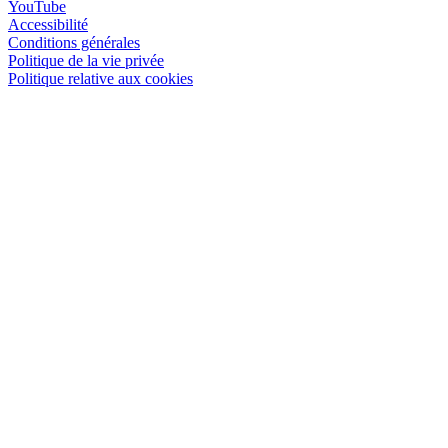
YouTube
Accessibilité
Conditions générales
Politique de la vie privée
Politique relative aux cookies