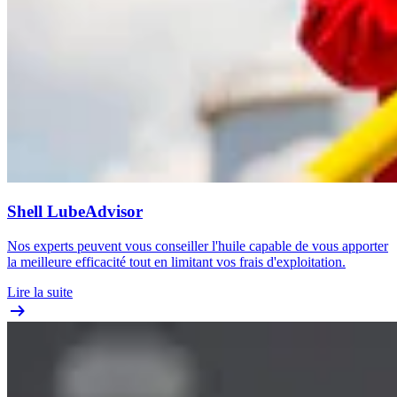
Shell LubeAdvisor
Nos experts peuvent vous conseiller l'huile capable de vous apporter
la meilleure efficacité tout en limitant vos frais d'exploitation.
Lire la suite