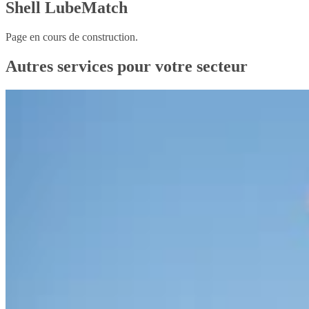
Shell LubeMatch
Page en cours de construction.
Autres services pour votre secteur