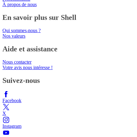
À propos de nous
En savoir plus sur Shell
Qui sommes-nous ?
Nos valeurs
Aide et assistance
Nous contacter
Votre avis nous intéresse !
Suivez-nous
Facebook
X
Instagram