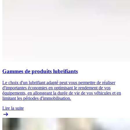
Gammes de produits lubrifiants
Le choix d'un lubrifiant adapté peut vous permettre de réaliser
d'importantes économies en optimisant le rendement de vos
équipements, en allongeant la durée de vie de vos véhicules et en
limitant les périodes d'immobilisation.
Lire la suite