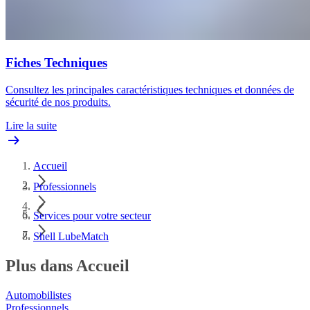
Fiches Techniques
Consultez les principales caractéristiques techniques et données de
sécurité de nos produits.
Lire la suite
Accueil
Professionnels
Services pour votre secteur
Shell LubeMatch
Plus dans Accueil
Automobilistes
Professionnels