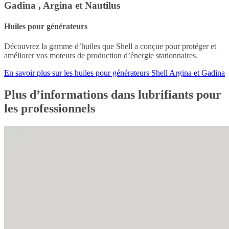
Gadina , Argina et Nautilus
Huiles pour générateurs
Découvrez la gamme d’huiles que Shell a conçue pour protéger et
améliorer vos moteurs de production d’énergie stationnaires.
En savoir plus sur les huiles pour générateurs Shell Argina et Gadina
Plus d’informations dans lubrifiants pour
les professionnels