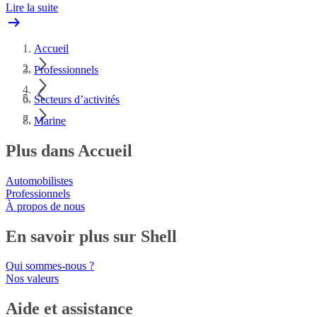
Lire la suite
Accueil
Professionnels
Secteurs d’activités
Marine
Plus dans Accueil
Automobilistes
Professionnels
À propos de nous
En savoir plus sur Shell
Qui sommes-nous ?
Nos valeurs
Aide et assistance