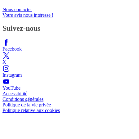
Nous contacter
Votre avis nous intéresse !
Suivez-nous
Facebook
X
Instagram
YouTube
Accessibilité
Conditions générales
Politique de la vie privée
Politique relative aux cookies