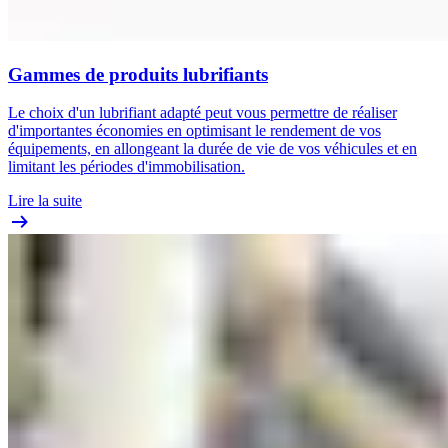
Gammes de produits lubrifiants
Le choix d'un lubrifiant adapté peut vous permettre de réaliser
d'importantes économies en optimisant le rendement de vos
équipements, en allongeant la durée de vie de vos véhicules et en
limitant les périodes d'immobilisation.
Lire la suite