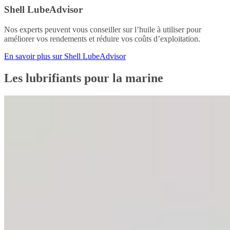
Shell LubeAdvisor
Nos experts peuvent vous conseiller sur l’huile à utiliser pour
améliorer vos rendements et réduire vos coûts d’exploitation.
En savoir plus sur Shell LubeAdvisor
Les lubrifiants pour la marine