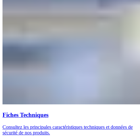
Fiches Techniques
Consultez les principales caractéristiques techniques et données de
sécurité de nos produits.