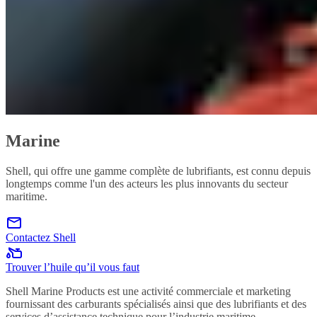
Marine
Shell, qui offre une gamme complète de lubrifiants, est connu depuis
longtemps comme l'un des acteurs les plus innovants du secteur
maritime.
Contactez Shell
Trouver l’huile qu’il vous faut
Shell Marine Products est une activité commerciale et marketing
fournissant des carburants spécialisés ainsi que des lubrifiants et des
services d’assistance technique pour l’industrie maritime.